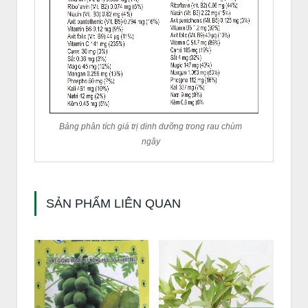
Bảng phân tích giá trị dinh dưỡng trong rau chùm
ngây
SẢN PHẨM LIÊN QUAN