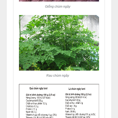
Giống chùm ngây
Rau chùm ngây